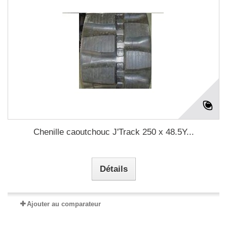
Chenille caoutchouc J'Track 250 x 48.5Y...
Détails
Ajouter au comparateur