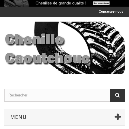
Contactez-nous
MENU