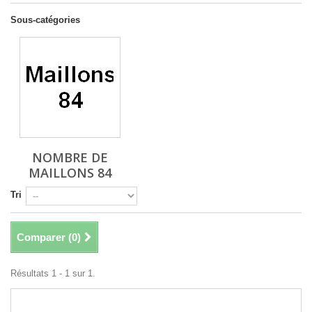
Sous-catégories
NOMBRE DE
MAILLONS 84
Tri
Comparer (
0
)
Résultats 1 - 1 sur 1.