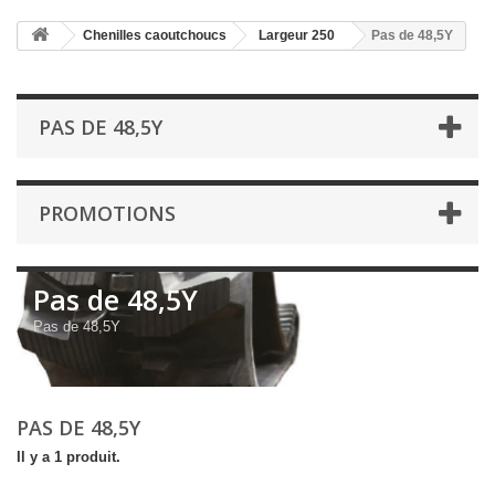
Chenilles caoutchoucs
Largeur 250
Pas de 48,5Y
PAS DE 48,5Y
PROMOTIONS
Pas de 48,5Y
Pas de 48,5Y
PAS DE 48,5Y
Il y a 1 produit.