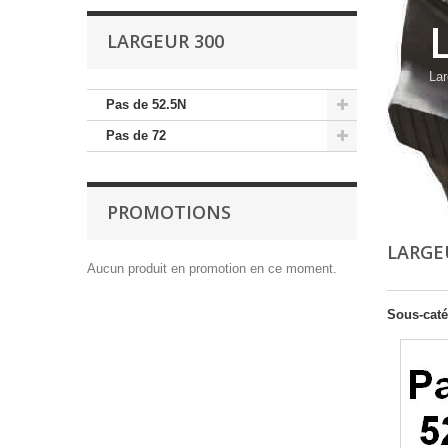
LARGEUR 300
Lar
Pas de 52.5N
Pas de 72
PROMOTIONS
LARGE
Aucun produit en promotion en ce moment.
Sous-caté