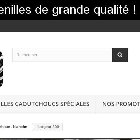
LLES CAOUTCHOUCS SPÉCIALES
NOS PROMOT
chouc - blanche
Largeur 300