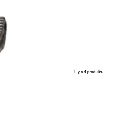
Il y a 4 produits.