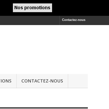
Contactez-nous
IONS
CONTACTEZ-NOUS