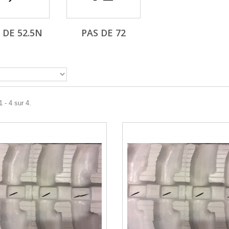
 DE 52.5N
PAS DE 72
 - 4 sur 4.