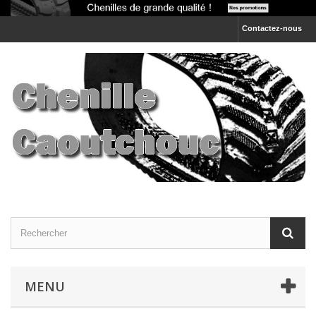
Contactez-nous
MENU