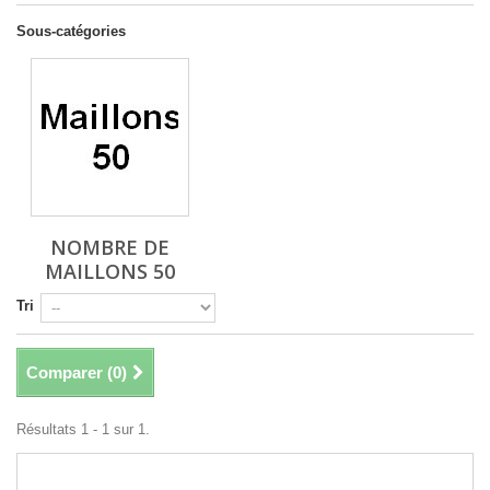
Sous-catégories
NOMBRE DE
MAILLONS 50
Tri
Comparer (
0
)
Résultats 1 - 1 sur 1.