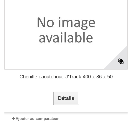
Chenille caoutchouc J'Track 400 x 86 x 50
Détails
Ajouter au comparateur