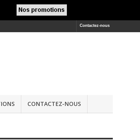
Contactez-nous
IONS
CONTACTEZ-NOUS