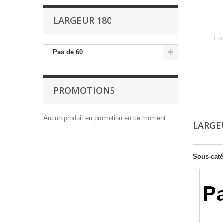
LARGEUR 180
Lar
Pas de 60
PROMOTIONS
Aucun produit en promotion en ce moment.
LARGE
Sous-caté