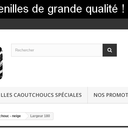
LLES CAOUTCHOUCS SPÉCIALES
NOS PROMOT
chouc - neige
Largeur 180