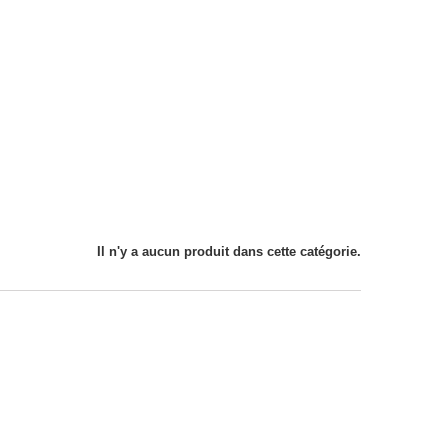
Il n'y a aucun produit dans cette catégorie.