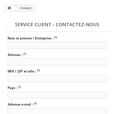
Contact
SERVICE CLIENT - CONTACTEZ-NOUS
(*)
Nom et prénom / Entreprise :
(*)
Adresse :
(*)
NPA / ZIP et ville :
(*)
Pays :
(*)
Adresse e-mail :