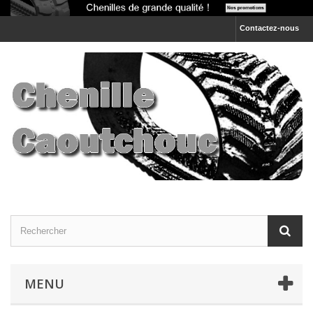
Contactez-nous
MENU