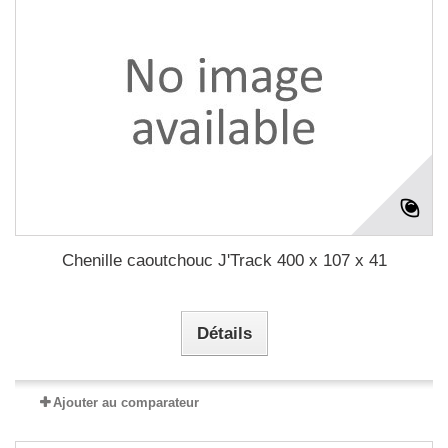
Chenille caoutchouc J'Track 400 x 107 x 41
Détails
Ajouter au comparateur