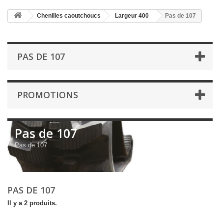
Chenilles caoutchoucs
Largeur 400
Pas de 107
PAS DE 107
PROMOTIONS
Pas de 107
Pas de 107
PAS DE 107
Il y a 2 produits.