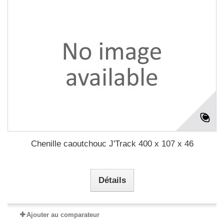
Chenille caoutchouc J'Track 400 x 107 x 46
Détails
Ajouter au comparateur