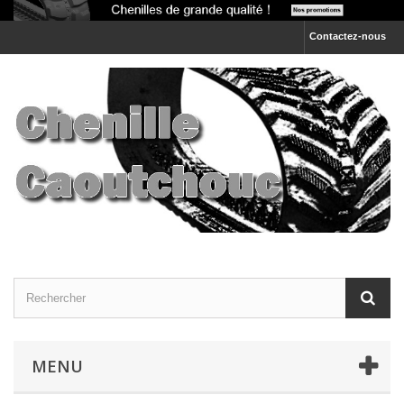
Contactez-nous
MENU