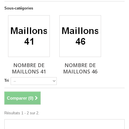
Sous-catégories
NOMBRE DE
NOMBRE DE
MAILLONS 41
MAILLONS 46
Tri
Comparer (
0
)
Résultats 1 - 2 sur 2.