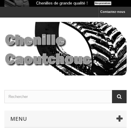
Contactez-nous
MENU