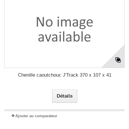
Chenille caoutchouc J'Track 370 x 107 x 41
Détails
Ajouter au comparateur