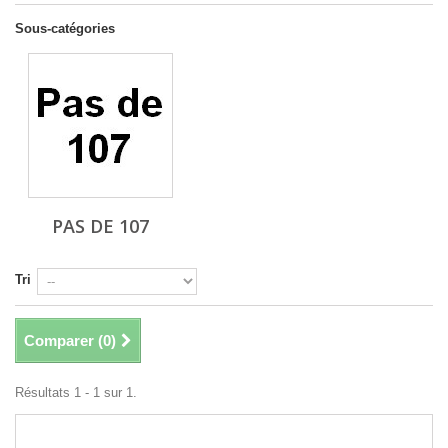
Sous-catégories
PAS DE 107
Tri
Comparer (
0
)
Résultats 1 - 1 sur 1.