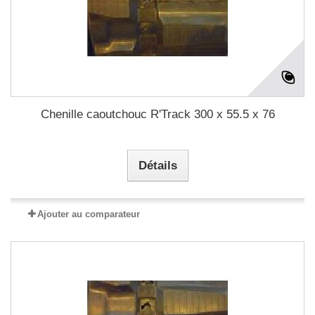
Chenille caoutchouc R'Track 300 x 55.5 x 76
Détails
Ajouter au comparateur