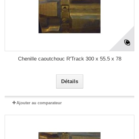
Chenille caoutchouc R'Track 300 x 55.5 x 78
Détails
Ajouter au comparateur