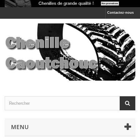
Contactez-nous
MENU