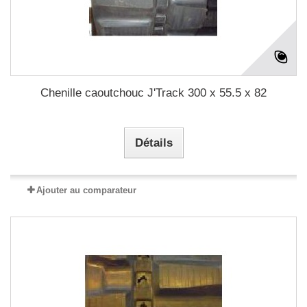
Chenille caoutchouc J'Track 300 x 55.5 x 82
Détails
Ajouter au comparateur