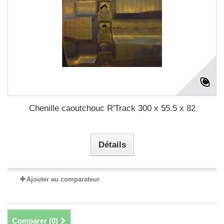
Chenille caoutchouc R'Track 300 x 55.5 x 82
Détails
Ajouter au comparateur
Comparer (
0
)