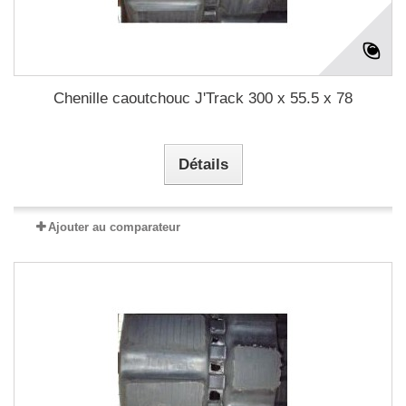
Chenille caoutchouc J'Track 300 x 55.5 x 78
Détails
Ajouter au comparateur