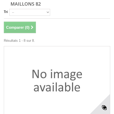
MAILLONS 82
Tri
Comparer (
0
)
Résultats 1 - 8 sur 8.