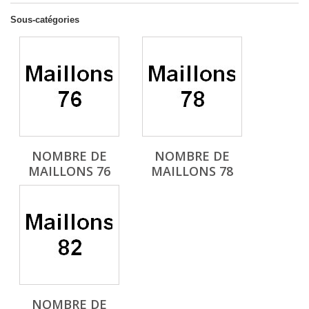
Sous-catégories
NOMBRE DE
NOMBRE DE
MAILLONS 76
MAILLONS 78
NOMBRE DE