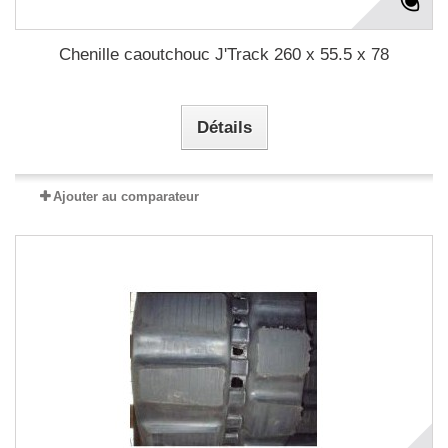
Chenille caoutchouc J'Track 260 x 55.5 x 78
Détails
Ajouter au comparateur