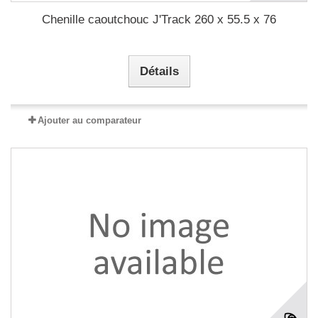
Chenille caoutchouc J'Track 260 x 55.5 x 76
Détails
Ajouter au comparateur