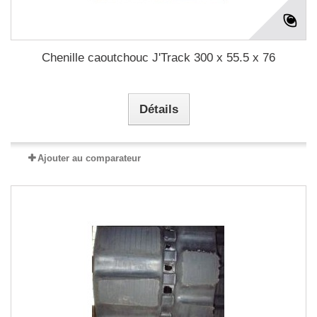
Chenille caoutchouc J'Track 300 x 55.5 x 76
Détails
Ajouter au comparateur