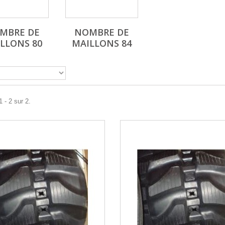
MBRE DE
NOMBRE DE
LLONS 80
MAILLONS 84
 - 2 sur 2.