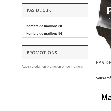
PAS DE 53K
Pa
Nombre de maillons 80
Nombre de maillons 84
PROMOTIONS
PAS D
Aucun produit en promotion en ce moment.
Sous-caté