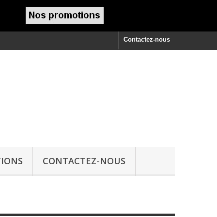
Contactez-nous
IONS
CONTACTEZ-NOUS