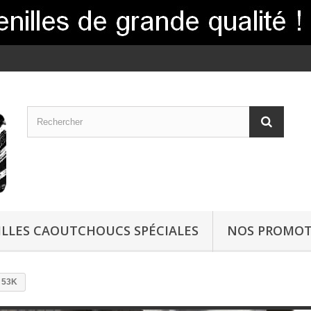
LLES CAOUTCHOUCS SPÉCIALES
NOS PROMOT
 53K