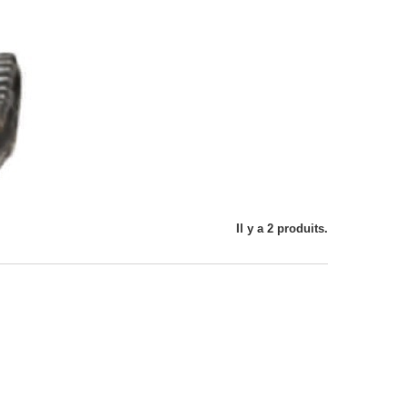
Il y a 2 produits.