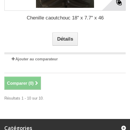
Chenille caoutchouc 18'' x 7.7'' x 46
Détails
Ajouter au comparateur
Comparer (
0
)
Résultats 1 - 10 sur 10.
Catégories