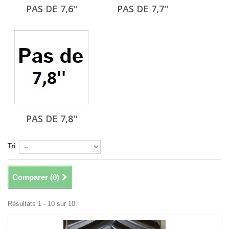
PAS DE 7,6''
PAS DE 7,7''
PAS DE 7,8''
Tri
Comparer (
0
)
Résultats 1 - 10 sur 10.