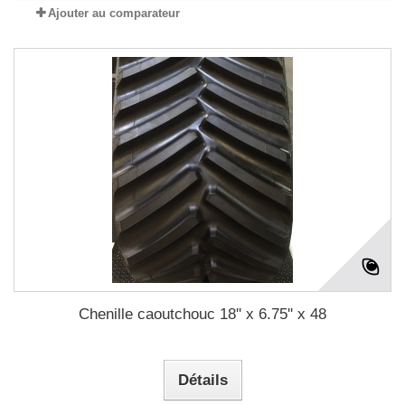
Ajouter au comparateur
Chenille caoutchouc 18'' x 6.75'' x 48
Détails