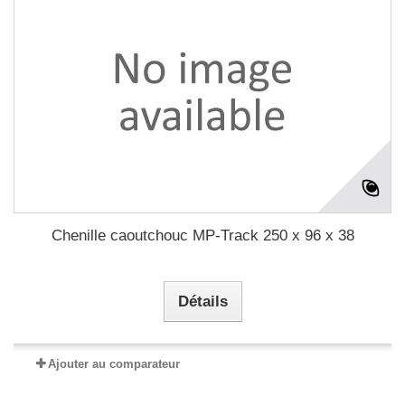
Chenille caoutchouc MP-Track 250 x 96 x 38
Détails
Ajouter au comparateur