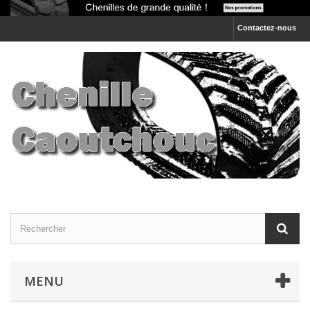
Contactez-nous
MENU