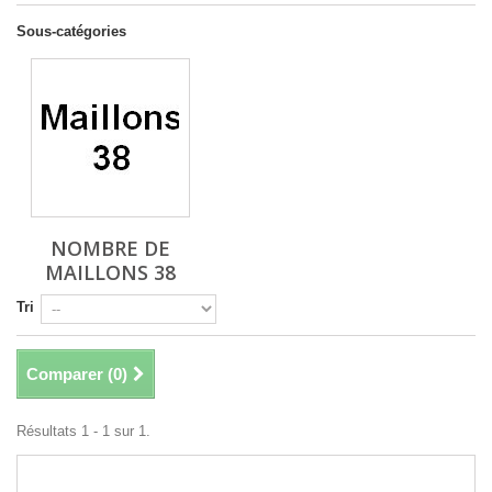
Sous-catégories
NOMBRE DE
MAILLONS 38
Tri
Comparer (
0
)
Résultats 1 - 1 sur 1.