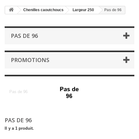
Chenilles caoutchoucs
Largeur 250
Pas de 96
PAS DE 96
PROMOTIONS
Pas de 96
Pas de 96
PAS DE 96
Il y a 1 produit.