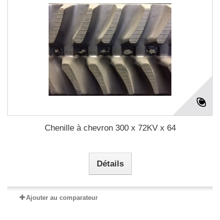
Chenille à chevron 300 x 72KV x 64
Détails
Ajouter au comparateur