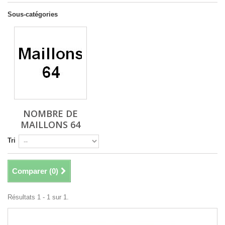
Sous-catégories
NOMBRE DE
MAILLONS 64
Tri
Comparer (
0
)
Résultats 1 - 1 sur 1.