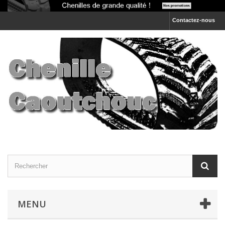
Contactez-nous
MENU