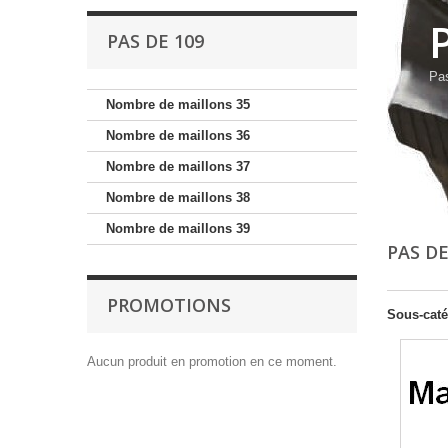
PAS DE 109
Pa
Nombre de maillons 35
Nombre de maillons 36
Nombre de maillons 37
Nombre de maillons 38
Nombre de maillons 39
PAS D
PROMOTIONS
Sous-caté
Aucun produit en promotion en ce moment.