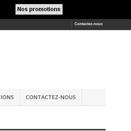
Contactez-nous
IONS
CONTACTEZ-NOUS