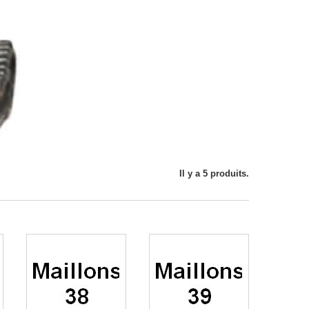
Il y a 5 produits.