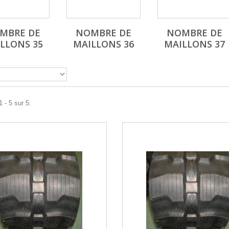
MBRE DE
NOMBRE DE
NOMBRE DE
LLONS 35
MAILLONS 36
MAILLONS 37
 - 5 sur 5.