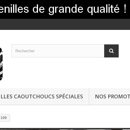
LLES CAOUTCHOUCS SPÉCIALES
NOS PROMOT
 109