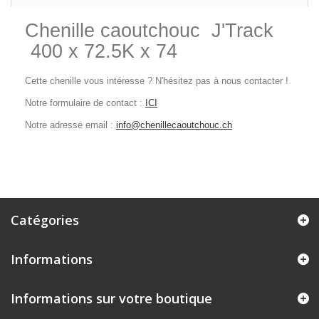
Chenille caoutchouc J'Track
400 x 72.5K x 74
Cette chenille vous intéresse ? N'hésitez pas à nous contacter !
Notre formulaire de contact :
ICI
Notre adresse email :
info@chenillecaoutchouc.ch
Catégories
Informations
Informations sur votre boutique