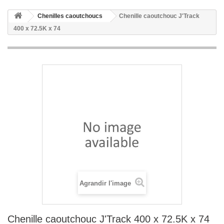
Chenilles caoutchoucs
Chenille caoutchouc J'Track
400 x 72.5K x 74
Agrandir l'image
Chenille caoutchouc J'Track 400 x 72.5K x 74