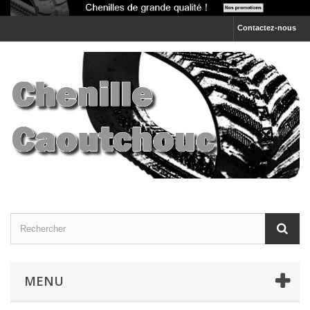
Contactez-nous
MENU